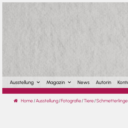
Ausstellung
Magazin
News
Autorin
Kont
Home
/
Ausstellung
/
Fotografie
/
Tiere
/
Schmetterlinge