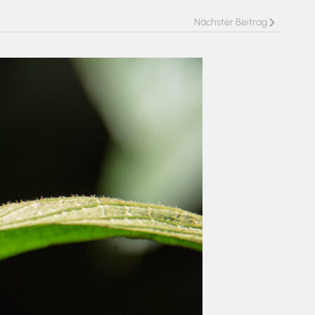
Nächster Beitrag