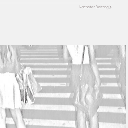
Nächster Beitrag