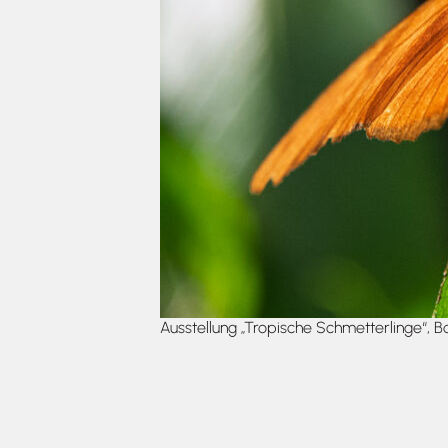
Ausstellung „Tropische Schmetterlinge“,