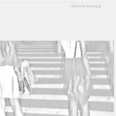
Nächster Beitrag