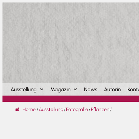
Ausstellung
Magazin
News
Autorin
Kont
Home
/
Ausstellung
/
Fotografie
/
Pflanzen
/