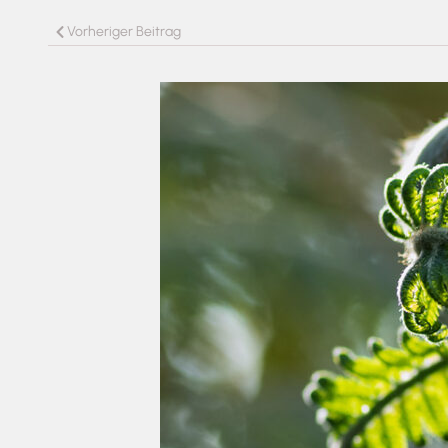
Vorheriger Beitrag