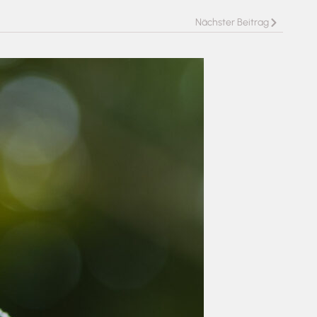
Nächster Beitrag