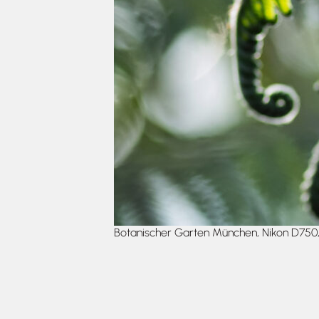
Botanischer Garten München, Nikon D750