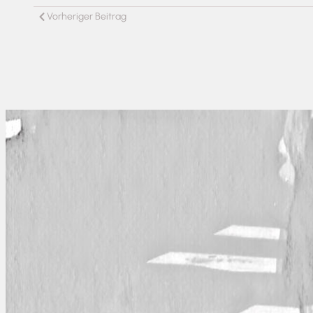
Vorheriger Beitrag