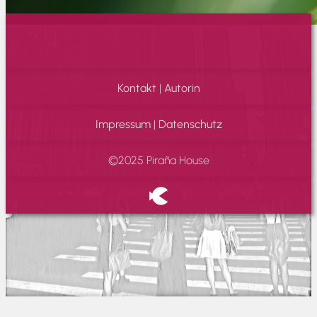
Kontakt
|
Autorin
Impressum
|
Datenschutz
©2025 Piraña House